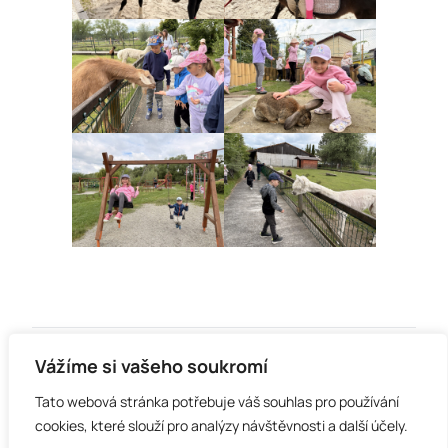
Vážíme si vašeho soukromí
Tato webová stránka potřebuje váš souhlas pro používání
cookies, které slouží pro analýzy návštěvnosti a další účely.